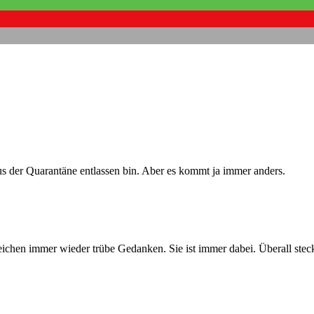
us der Quarantäne entlassen bin. Aber es kommt ja immer anders.
reichen immer wieder trübe Gedanken. Sie ist immer dabei. Überall stec