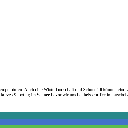
emperaturen. Auch eine Winterlandschaft und Schneefall können eine 
in kurzes Shooting im Schnee bevor wir uns bei heissem Tee im kusch