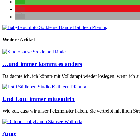
Weitere Artikel
…und immer kommt es anders
Da dachte ich, ich könnte mit Volldampf wieder loslegen, wenn ich a
Und Lotti immer mittendrin
Wie gut, dass wir unser Pelzmonster haben. Sie vertreibt mit ihren St
Anne