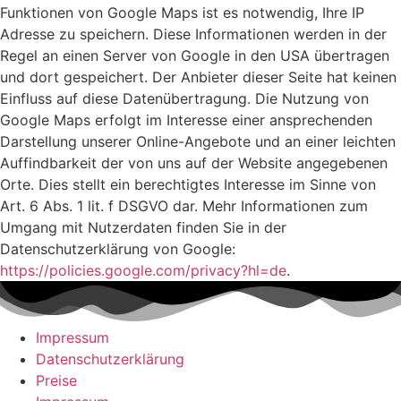
Funktionen von Google Maps ist es notwendig, Ihre IP
Adresse zu speichern. Diese Informationen werden in der
Regel an einen Server von Google in den USA übertragen
und dort gespeichert. Der Anbieter dieser Seite hat keinen
Einfluss auf diese Datenübertragung. Die Nutzung von
Google Maps erfolgt im Interesse einer ansprechenden
Darstellung unserer Online-Angebote und an einer leichten
Auffindbarkeit der von uns auf der Website angegebenen
Orte. Dies stellt ein berechtigtes Interesse im Sinne von
Art. 6 Abs. 1 lit. f DSGVO dar. Mehr Informationen zum
Umgang mit Nutzerdaten finden Sie in der
Datenschutzerklärung von Google:
https://policies.google.com/privacy?hl=de
.
Impressum
Datenschutzerklärung
Preise