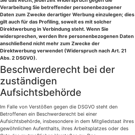
Sie das Recht, jederzeit Widerspruch gegen die
Verarbeitung Sie betreffender personenbezogener
Daten zum Zwecke derartiger Werbung einzulegen; dies
gilt auch für das Profiling, soweit es mit solcher
Direktwerbung in Verbindung steht. Wenn Sie
widersprechen, werden Ihre personenbezogenen Daten
anschließend nicht mehr zum Zwecke der
Direktwerbung verwendet (Widerspruch nach Art. 21
Abs. 2 DSGVO).
Beschwerderecht bei der
zuständigen
Aufsichtsbehörde
Im Falle von Verstößen gegen die DSGVO steht den
Betroffenen ein Beschwerderecht bei einer
Aufsichtsbehörde, insbesondere in dem Mitgliedstaat ihres
gewöhnlichen Aufenthalts, ihres Arbeitsplatzes oder des