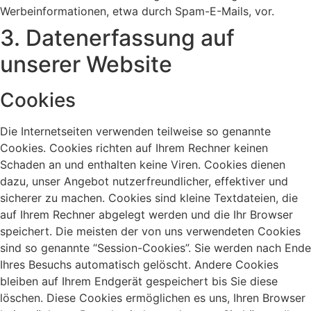
Werbeinformationen, etwa durch Spam-E-Mails, vor.
3. Datenerfassung auf
unserer Website
Cookies
Die Internetseiten verwenden teilweise so genannte
Cookies. Cookies richten auf Ihrem Rechner keinen
Schaden an und enthalten keine Viren. Cookies dienen
dazu, unser Angebot nutzerfreundlicher, effektiver und
sicherer zu machen. Cookies sind kleine Textdateien, die
auf Ihrem Rechner abgelegt werden und die Ihr Browser
speichert. Die meisten der von uns verwendeten Cookies
sind so genannte “Session-Cookies”. Sie werden nach Ende
Ihres Besuchs automatisch gelöscht. Andere Cookies
bleiben auf Ihrem Endgerät gespeichert bis Sie diese
löschen. Diese Cookies ermöglichen es uns, Ihren Browser