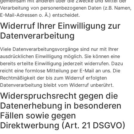
gemeinsam mit anderen über die Zwecke und Mittel der
Verarbeitung von personenbezogenen Daten (z.B. Namen,
E-Mail-Adressen o. Ä.) entscheidet.
Widerruf Ihrer Einwilligung zur
Datenverarbeitung
Viele Datenverarbeitungsvorgänge sind nur mit Ihrer
ausdrücklichen Einwilligung möglich. Sie können eine
bereits erteilte Einwilligung jederzeit widerrufen. Dazu
reicht eine formlose Mitteilung per E-Mail an uns. Die
Rechtmäßigkeit der bis zum Widerruf erfolgten
Datenverarbeitung bleibt vom Widerruf unberührt.
Widerspruchsrecht gegen die
Datenerhebung in besonderen
Fällen sowie gegen
Direktwerbung (Art. 21 DSGVO)