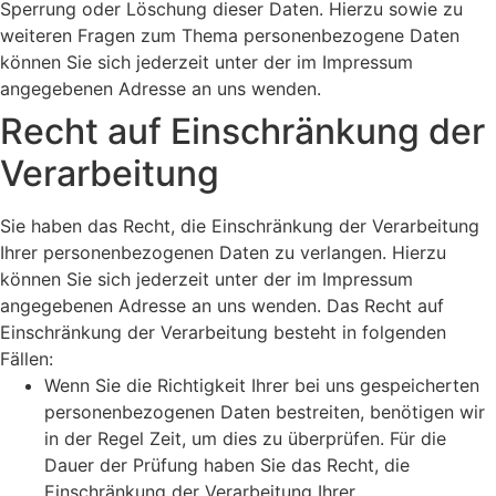
Sperrung oder Löschung dieser Daten. Hierzu sowie zu
weiteren Fragen zum Thema personenbezogene Daten
können Sie sich jederzeit unter der im Impressum
angegebenen Adresse an uns wenden.
Recht auf Einschränkung der
Verarbeitung
Sie haben das Recht, die Einschränkung der Verarbeitung
Ihrer personenbezogenen Daten zu verlangen. Hierzu
können Sie sich jederzeit unter der im Impressum
angegebenen Adresse an uns wenden. Das Recht auf
Einschränkung der Verarbeitung besteht in folgenden
Fällen:
Wenn Sie die Richtigkeit Ihrer bei uns gespeicherten
personenbezogenen Daten bestreiten, benötigen wir
in der Regel Zeit, um dies zu überprüfen. Für die
Dauer der Prüfung haben Sie das Recht, die
Einschränkung der Verarbeitung Ihrer