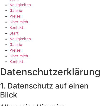
Neuigkeiten
Galerie
Preise
Über mich
Kontakt
Start
Neuigkeiten
Galerie
Preise
Über mich
Kontakt
Datenschutzerklärung
1. Datenschutz auf einen
Blick