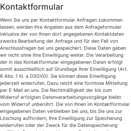
Kontaktformular
Wenn Sie uns per Kontaktformular Anfragen zukommen
lassen, werden Ihre Angaben aus dem Anfrageformular
inklusive der von Ihnen dort angegebenen Kontaktdaten
zwecks Bearbeitung der Anfrage und für den Fall von
Anschlussfragen bei uns gespeichert. Diese Daten geben
wir nicht ohne Ihre Einwilligung weiter. Die Verarbeitung
der in das Kontaktformular eingegebenen Daten erfolgt
somit ausschließlich auf Grundlage Ihrer Einwilligung (Art.
6 Abs. 1 lit. a DSGVO). Sie können diese Einwilligung
jederzeit widerrufen. Dazu reicht eine formlose Mitteilung
per E-Mail an uns. Die Rechtmäßigkeit der bis zum
Widerruf erfolgten Datenverarbeitungsvorgänge bleibt
vom Widerruf unberührt. Die von Ihnen im Kontaktformular
eingegebenen Daten verbleiben bei uns, bis Sie uns zur
Löschung auffordern, Ihre Einwilligung zur Speicherung
widerrufen oder der Zweck für die Datenspeicherung