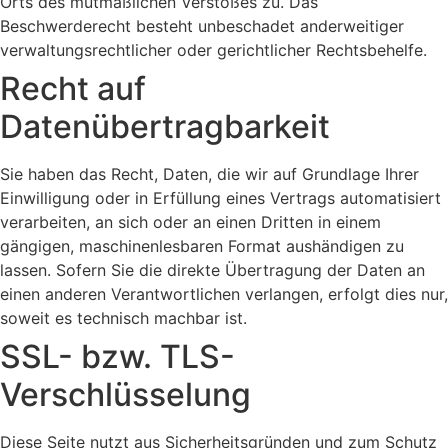
Orts des mutmaßlichen Verstoßes zu. Das
Beschwerderecht besteht unbeschadet anderweitiger
verwaltungsrechtlicher oder gerichtlicher Rechtsbehelfe.
Recht auf
Datenübertragbarkeit
Sie haben das Recht, Daten, die wir auf Grundlage Ihrer
Einwilligung oder in Erfüllung eines Vertrags automatisiert
verarbeiten, an sich oder an einen Dritten in einem
gängigen, maschinenlesbaren Format aushändigen zu
lassen. Sofern Sie die direkte Übertragung der Daten an
einen anderen Verantwortlichen verlangen, erfolgt dies nur,
soweit es technisch machbar ist.
SSL- bzw. TLS-
Verschlüsselung
Diese Seite nutzt aus Sicherheitsgründen und zum Schutz