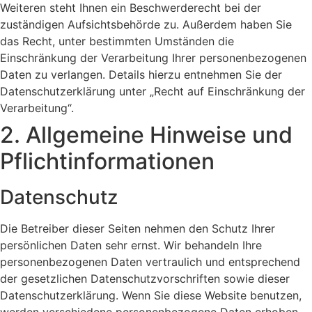
Weiteren steht Ihnen ein Beschwerderecht bei der
zuständigen Aufsichtsbehörde zu. Außerdem haben Sie
das Recht, unter bestimmten Umständen die
Einschränkung der Verarbeitung Ihrer personenbezogenen
Daten zu verlangen. Details hierzu entnehmen Sie der
Datenschutzerklärung unter „Recht auf Einschränkung der
Verarbeitung“.
2. Allgemeine Hinweise und
Pflichtinformationen
Datenschutz
Die Betreiber dieser Seiten nehmen den Schutz Ihrer
persönlichen Daten sehr ernst. Wir behandeln Ihre
personenbezogenen Daten vertraulich und entsprechend
der gesetzlichen Datenschutzvorschriften sowie dieser
Datenschutzerklärung. Wenn Sie diese Website benutzen,