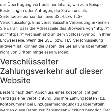
der Übertragung vertraulicher Inhalte, wie zum Beispiel
Bestellungen oder Anfragen, die Sie an uns als
Seitenbetreiber senden, eine SSL-bzw. TLS-
Verschlüsselung. Eine verschlüsselte Verbindung erkennen
Sie daran, dass die Adresszeile des Browsers von “http://”
auf “https://” wechselt und an dem Schloss-Symbol in Ihrer
Browserzeile. Wenn die SSL- bzw. TLS-Verschlüsselung
aktiviert ist, können die Daten, die Sie an uns übermitteln,
nicht von Dritten mitgelesen werden.
Verschlüsselter
Zahlungsverkehr auf dieser
Website
Besteht nach dem Abschluss eines kostenpflichtigen
Vertrags eine Verpflichtung, uns Ihre Zahlungsdaten (z.B.
Kontonummer bei Einzugsermächtigung) zu übermitteln,
werden diese Daten zur Zahlungsabwicklung benötigt. Der