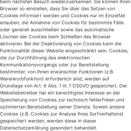
beim nächsten Besuch wiederzuerkennen. Sie können Ihren
Browser so einstellen, dass Sie über das Setzen von
Cookies informiert werden und Cookies nur im Einzelfall
erlauben, die Annahme von Cookies für bestimmte Fälle
oder generell ausschließen sowie das automatische
Löschen der Cookies beim Schließen des Browser
aktivieren. Bei der Deaktivierung von Cookies kann die
Funktionalität dieser Website eingeschränkt sein. Cookies,
die zur Durchführung des elektronischen
Kommunikationsvorgangs oder zur Bereitstellung
bestimmter, von Ihnen erwünschter Funktionen (z.B.
Warenkorbfunktion) erforderlich sind, werden auf
Grundlage von Art. 6 Abs. 1 lit. f DSGVO gespeichert. Der
Websitebetreiber hat ein berechtigtes Interesse an der
Speicherung von Cookies zur technisch fehlerfreien und
optimierten Bereitstellung seiner Dienste. Soweit andere
Cookies (z.B. Cookies zur Analyse Ihres Surfverhaltens)
gespeichert werden, werden diese in dieser
Datenschutzerklärung gesondert behandelt.