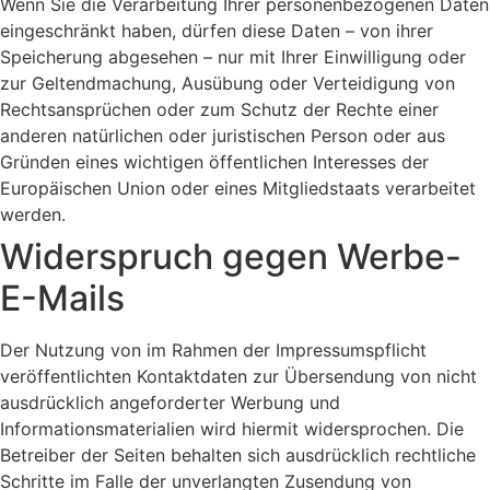
Wenn Sie die Verarbeitung Ihrer personenbezogenen Daten
eingeschränkt haben, dürfen diese Daten – von ihrer
Speicherung abgesehen – nur mit Ihrer Einwilligung oder
zur Geltendmachung, Ausübung oder Verteidigung von
Rechtsansprüchen oder zum Schutz der Rechte einer
anderen natürlichen oder juristischen Person oder aus
Gründen eines wichtigen öffentlichen Interesses der
Europäischen Union oder eines Mitgliedstaats verarbeitet
werden.
Widerspruch gegen Werbe-
E-Mails
Der Nutzung von im Rahmen der Impressumspflicht
veröffentlichten Kontaktdaten zur Übersendung von nicht
ausdrücklich angeforderter Werbung und
Informationsmaterialien wird hiermit widersprochen. Die
Betreiber der Seiten behalten sich ausdrücklich rechtliche
Schritte im Falle der unverlangten Zusendung von