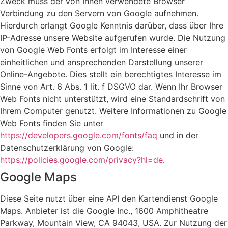
Zweck muss der von Ihnen verwendete Browser
Verbindung zu den Servern von Google aufnehmen.
Hierdurch erlangt Google Kenntnis darüber, dass über Ihre
IP-Adresse unsere Website aufgerufen wurde. Die Nutzung
von Google Web Fonts erfolgt im Interesse einer
einheitlichen und ansprechenden Darstellung unserer
Online-Angebote. Dies stellt ein berechtigtes Interesse im
Sinne von Art. 6 Abs. 1 lit. f DSGVO dar. Wenn Ihr Browser
Web Fonts nicht unterstützt, wird eine Standardschrift von
Ihrem Computer genutzt. Weitere Informationen zu Google
Web Fonts finden Sie unter
https://developers.google.com/fonts/faq
und in der
Datenschutzerklärung von Google:
https://policies.google.com/privacy?hl=de
.
Google Maps
Diese Seite nutzt über eine API den Kartendienst Google
Maps. Anbieter ist die Google Inc., 1600 Amphitheatre
Parkway, Mountain View, CA 94043, USA. Zur Nutzung der