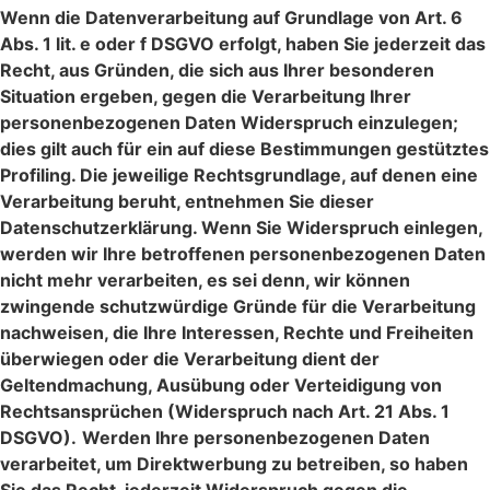
Wenn die Datenverarbeitung auf Grundlage von Art. 6
Abs. 1 lit. e oder f DSGVO erfolgt, haben Sie jederzeit das
Recht, aus Gründen, die sich aus Ihrer besonderen
Situation ergeben, gegen die Verarbeitung Ihrer
personenbezogenen Daten Widerspruch einzulegen;
dies gilt auch für ein auf diese Bestimmungen gestütztes
Profiling. Die jeweilige Rechtsgrundlage, auf denen eine
Verarbeitung beruht, entnehmen Sie dieser
Datenschutzerklärung. Wenn Sie Widerspruch einlegen,
werden wir Ihre betroffenen personenbezogenen Daten
nicht mehr verarbeiten, es sei denn, wir können
zwingende schutzwürdige Gründe für die Verarbeitung
nachweisen, die Ihre Interessen, Rechte und Freiheiten
überwiegen oder die Verarbeitung dient der
Geltendmachung, Ausübung oder Verteidigung von
Rechtsansprüchen (Widerspruch nach Art. 21 Abs. 1
DSGVO).
Werden Ihre personenbezogenen Daten
verarbeitet, um Direktwerbung zu betreiben, so haben