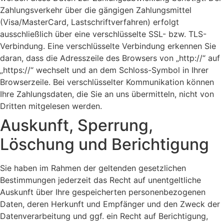
Zahlungsverkehr über die gängigen Zahlungsmittel
(Visa/MasterCard, Lastschriftverfahren) erfolgt
ausschließlich über eine verschlüsselte SSL- bzw. TLS-
Verbindung. Eine verschlüsselte Verbindung erkennen Sie
daran, dass die Adresszeile des Browsers von „http://“ auf
„https://“ wechselt und an dem Schloss-Symbol in Ihrer
Browserzeile. Bei verschlüsselter Kommunikation können
Ihre Zahlungsdaten, die Sie an uns übermitteln, nicht von
Dritten mitgelesen werden.
Auskunft, Sperrung,
Löschung und Berichtigung
Sie haben im Rahmen der geltenden gesetzlichen
Bestimmungen jederzeit das Recht auf unentgeltliche
Auskunft über Ihre gespeicherten personenbezogenen
Daten, deren Herkunft und Empfänger und den Zweck der
Datenverarbeitung und ggf. ein Recht auf Berichtigung,