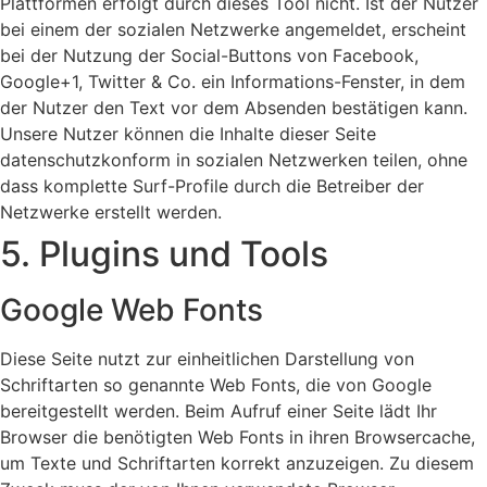
Plattformen erfolgt durch dieses Tool nicht. Ist der Nutzer
bei einem der sozialen Netzwerke angemeldet, erscheint
bei der Nutzung der Social-Buttons von Facebook,
Google+1, Twitter & Co. ein Informations-Fenster, in dem
der Nutzer den Text vor dem Absenden bestätigen kann.
Unsere Nutzer können die Inhalte dieser Seite
datenschutzkonform in sozialen Netzwerken teilen, ohne
dass komplette Surf-Profile durch die Betreiber der
Netzwerke erstellt werden.
5. Plugins und Tools
Google Web Fonts
Diese Seite nutzt zur einheitlichen Darstellung von
Schriftarten so genannte Web Fonts, die von Google
bereitgestellt werden. Beim Aufruf einer Seite lädt Ihr
Browser die benötigten Web Fonts in ihren Browsercache,
um Texte und Schriftarten korrekt anzuzeigen. Zu diesem