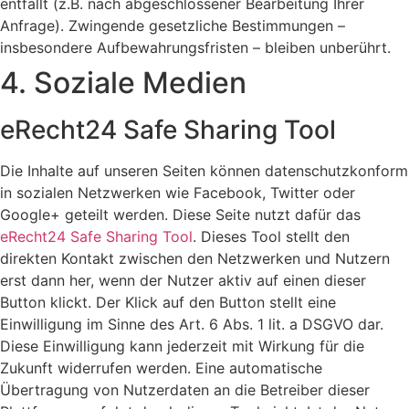
entfällt (z.B. nach abgeschlossener Bearbeitung Ihrer
Anfrage). Zwingende gesetzliche Bestimmungen –
insbesondere Aufbewahrungsfristen – bleiben unberührt.
4. Soziale Medien
eRecht24 Safe Sharing Tool
Die Inhalte auf unseren Seiten können datenschutzkonform
in sozialen Netzwerken wie Facebook, Twitter oder
Google+ geteilt werden. Diese Seite nutzt dafür das
eRecht24 Safe Sharing Tool
. Dieses Tool stellt den
direkten Kontakt zwischen den Netzwerken und Nutzern
erst dann her, wenn der Nutzer aktiv auf einen dieser
Button klickt. Der Klick auf den Button stellt eine
Einwilligung im Sinne des Art. 6 Abs. 1 lit. a DSGVO dar.
Diese Einwilligung kann jederzeit mit Wirkung für die
Zukunft widerrufen werden. Eine automatische
Übertragung von Nutzerdaten an die Betreiber dieser