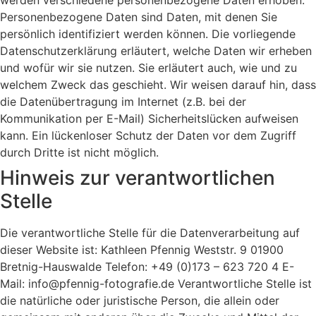
werden verschiedene personenbezogene Daten erhoben.
Personenbezogene Daten sind Daten, mit denen Sie
persönlich identifiziert werden können. Die vorliegende
Datenschutzerklärung erläutert, welche Daten wir erheben
und wofür wir sie nutzen. Sie erläutert auch, wie und zu
welchem Zweck das geschieht. Wir weisen darauf hin, dass
die Datenübertragung im Internet (z.B. bei der
Kommunikation per E-Mail) Sicherheitslücken aufweisen
kann. Ein lückenloser Schutz der Daten vor dem Zugriff
durch Dritte ist nicht möglich.
Hinweis zur verantwortlichen
Stelle
Die verantwortliche Stelle für die Datenverarbeitung auf
dieser Website ist: Kathleen Pfennig Weststr. 9 01900
Bretnig-Hauswalde Telefon: +49 (0)173 – 623 720 4 E-
Mail: info@pfennig-fotografie.de Verantwortliche Stelle ist
die natürliche oder juristische Person, die allein oder