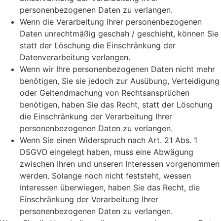
personenbezogenen Daten zu verlangen.
Wenn die Verarbeitung Ihrer personenbezogenen
Daten unrechtmäßig geschah / geschieht, können Sie
statt der Löschung die Einschränkung der
Datenverarbeitung verlangen.
Wenn wir Ihre personenbezogenen Daten nicht mehr
benötigen, Sie sie jedoch zur Ausübung, Verteidigung
oder Geltendmachung von Rechtsansprüchen
benötigen, haben Sie das Recht, statt der Löschung
die Einschränkung der Verarbeitung Ihrer
personenbezogenen Daten zu verlangen.
Wenn Sie einen Widerspruch nach Art. 21 Abs. 1
DSGVO eingelegt haben, muss eine Abwägung
zwischen Ihren und unseren Interessen vorgenommen
werden. Solange noch nicht feststeht, wessen
Interessen überwiegen, haben Sie das Recht, die
Einschränkung der Verarbeitung Ihrer
personenbezogenen Daten zu verlangen.