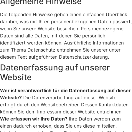
Allgemeine Hinweise
Die folgenden Hinweise geben einen einfachen Überblick
darüber, was mit Ihren personenbezogenen Daten passiert,
wenn Sie unsere Website besuchen. Personenbezogene
Daten sind alle Daten, mit denen Sie persönlich
identifiziert werden können. Ausführliche Informationen
zum Thema Datenschutz entnehmen Sie unserer unter
diesem Text aufgeführten Datenschutzerklärung.
Datenerfassung auf unserer
Website
Wer ist verantwortlich für die Datenerfassung auf dieser
Website?
Die Datenverarbeitung auf dieser Website
erfolgt durch den Websitebetreiber. Dessen Kontaktdaten
können Sie dem Impressum dieser Website entnehmen.
Wie erfassen wir Ihre Daten?
Ihre Daten werden zum
einen dadurch erhoben, dass Sie uns diese mitteilen.