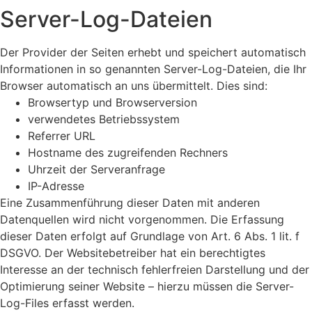
Server-Log-Dateien
Der Provider der Seiten erhebt und speichert automatisch
Informationen in so genannten Server-Log-Dateien, die Ihr
Browser automatisch an uns übermittelt. Dies sind:
Browsertyp und Browserversion
verwendetes Betriebssystem
Referrer URL
Hostname des zugreifenden Rechners
Uhrzeit der Serveranfrage
IP-Adresse
Eine Zusammenführung dieser Daten mit anderen
Datenquellen wird nicht vorgenommen. Die Erfassung
dieser Daten erfolgt auf Grundlage von Art. 6 Abs. 1 lit. f
DSGVO. Der Websitebetreiber hat ein berechtigtes
Interesse an der technisch fehlerfreien Darstellung und der
Optimierung seiner Website – hierzu müssen die Server-
Log-Files erfasst werden.