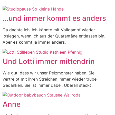
…und immer kommt es anders
Da dachte ich, ich könnte mit Volldampf wieder
loslegen, wenn ich aus der Quarantäne entlassen bin.
Aber es kommt ja immer anders.
Und Lotti immer mittendrin
Wie gut, dass wir unser Pelzmonster haben. Sie
vertreibt mit ihren Streichen immer wieder trübe
Gedanken. Sie ist immer dabei. Überall steckt
Anne