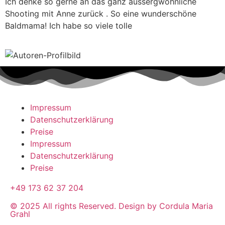
Ich denke so gerne an das ganz aussergwöhnliche
Shooting mit Anne zurück . So eine wunderschöne
Baldmama! Ich habe so viele tolle
Impressum
Datenschutzerklärung
Preise
Impressum
Datenschutzerklärung
Preise
+49 173 62 37 204
© 2025 All rights Reserved. Design by Cordula Maria
Grahl