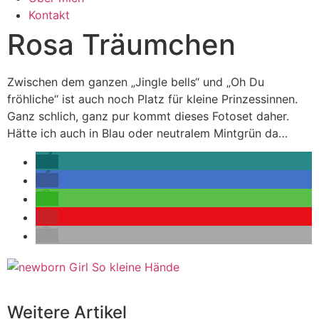
Kontakt
Rosa Träumchen
Zwischen dem ganzen „Jingle bells“ und „Oh Du
fröhliche“ ist auch noch Platz für kleine Prinzessinnen.
Ganz schlich, ganz pur kommt dieses Fotoset daher.
Hätte ich auch in Blau oder neutralem Mintgrün da…
Weitere Artikel