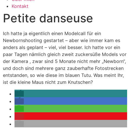
Kontakt
Petite danseuse
Ich hatte ja eigentlich einen Modelcall für ein
Newbornshooting gestartet – aber wie immer kam es
anders als geplant – viel, viel besser. Ich hatte vor ein
paar Tagen nämlich gleich zweit zuckersüße Models vor
der Kamera , zwar sind 5 Monate nicht mehr „Newborn“,
und doch sind mehrere ganz zauberhafte Fotostrecken
entstanden, so wie diese im blauen Tutu. Was meint Ihr,
ist die kleine Maus nicht zum Knutschen?