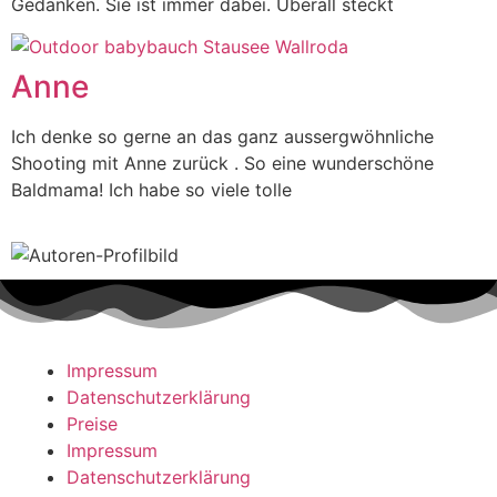
Gedanken. Sie ist immer dabei. Überall steckt
Anne
Ich denke so gerne an das ganz aussergwöhnliche
Shooting mit Anne zurück . So eine wunderschöne
Baldmama! Ich habe so viele tolle
Impressum
Datenschutzerklärung
Preise
Impressum
Datenschutzerklärung