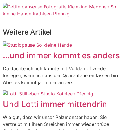
Weitere Artikel
…und immer kommt es anders
Da dachte ich, ich könnte mit Volldampf wieder
loslegen, wenn ich aus der Quarantäne entlassen bin.
Aber es kommt ja immer anders.
Und Lotti immer mittendrin
Wie gut, dass wir unser Pelzmonster haben. Sie
vertreibt mit ihren Streichen immer wieder trübe