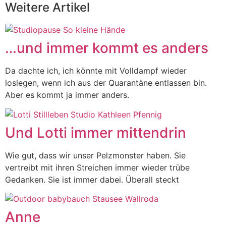
Weitere Artikel
…und immer kommt es anders
Da dachte ich, ich könnte mit Volldampf wieder
loslegen, wenn ich aus der Quarantäne entlassen bin.
Aber es kommt ja immer anders.
Und Lotti immer mittendrin
Wie gut, dass wir unser Pelzmonster haben. Sie
vertreibt mit ihren Streichen immer wieder trübe
Gedanken. Sie ist immer dabei. Überall steckt
Anne