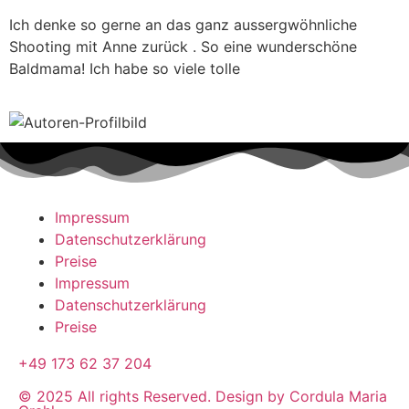
Ich denke so gerne an das ganz aussergwöhnliche
Shooting mit Anne zurück . So eine wunderschöne
Baldmama! Ich habe so viele tolle
Impressum
Datenschutzerklärung
Preise
Impressum
Datenschutzerklärung
Preise
+49 173 62 37 204
© 2025 All rights Reserved. Design by Cordula Maria