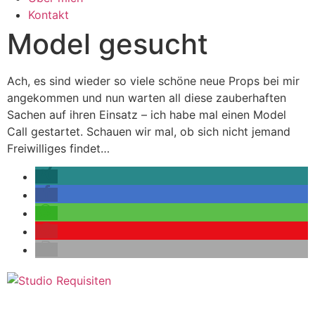
Kontakt
Model gesucht
Ach, es sind wieder so viele schöne neue Props bei mir
angekommen und nun warten all diese zauberhaften
Sachen auf ihren Einsatz – ich habe mal einen Model
Call gestartet. Schauen wir mal, ob sich nicht jemand
Freiwilliges findet…