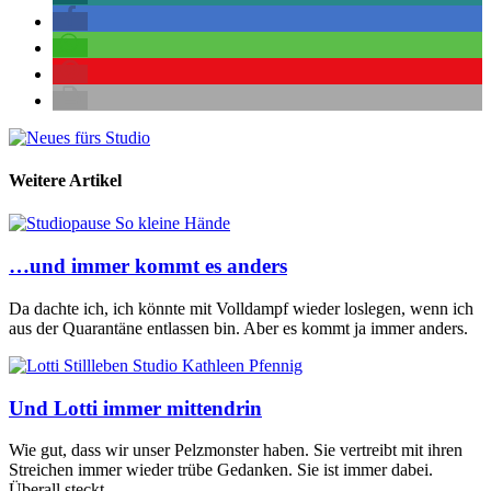
Weitere Artikel
…und immer kommt es anders
Da dachte ich, ich könnte mit Volldampf wieder loslegen, wenn ich
aus der Quarantäne entlassen bin. Aber es kommt ja immer anders.
Und Lotti immer mittendrin
Wie gut, dass wir unser Pelzmonster haben. Sie vertreibt mit ihren
Streichen immer wieder trübe Gedanken. Sie ist immer dabei.
Überall steckt