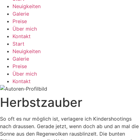
Neuigkeiten
Galerie
Preise
Über mich
Kontakt
Start
Neuigkeiten
Galerie
Preise
Über mich
Kontakt
Herbstzauber
So oft es nur möglich ist, verlagere ich Kindershootings
nach draussen. Gerade jetzt, wenn doch ab und an mal die
Sonne aus den Regenwolken rausblinzelt. Die bunten