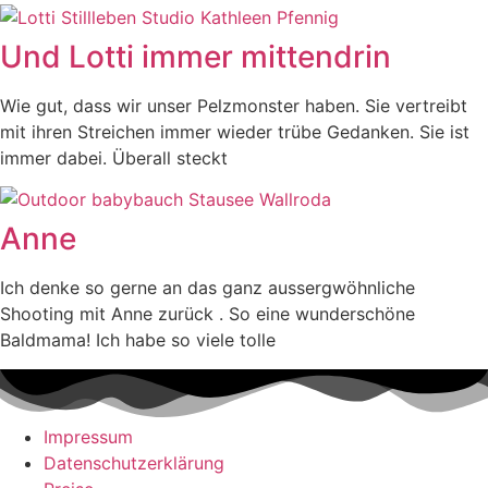
Und Lotti immer mittendrin
Wie gut, dass wir unser Pelzmonster haben. Sie vertreibt
mit ihren Streichen immer wieder trübe Gedanken. Sie ist
immer dabei. Überall steckt
Anne
Ich denke so gerne an das ganz aussergwöhnliche
Shooting mit Anne zurück . So eine wunderschöne
Baldmama! Ich habe so viele tolle
Impressum
Datenschutzerklärung